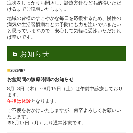
症状をしっかりお聞きし、診療方針なども納得いただ
けるまでご説明いたします。
地域の皆様のすこやかな毎日を応援するため、慢性の
病気や生活習慣病などの予防にも力を注いでいきたい
と思っていますので、安心して気軽に受診いただけれ
ば幸いです。
お知らせ
■
2026/8/7
お盆期間の診療時間のお知らせ
8月13日（木）～
8月15
日（土）は午前中診療しており
ます。
午後は休診
となります。
ご不便をおかけいたしますが、何卒よろしくお願いい
たします。
※8月17日（月）より通常診療です。