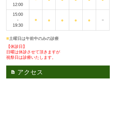
12:00
15:00
●
-
●
●
●
●
－
19:30
■
土曜日は午前中のみの診療
【休診日】
日曜は休診させて頂きますが
祝祭日は診療いたします。
アクセス