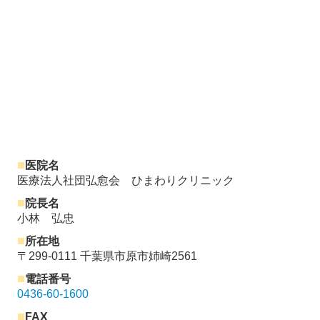
■
医院名
医療法人社団弘愈会 ひまわりクリニック
■
院長名
小林 弘忠
■
所在地
〒299-0111 千葉県市原市姉崎2561
■
電話番号
0436-60-1600
■
FAX