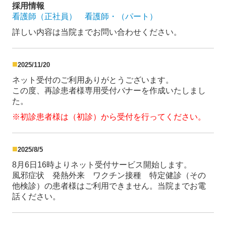
採用情報
看護師（正社員）
看護師・（パート）
詳しい内容は当院までお問い合わせください。
■
2025/11/20
ネット受付のご利用ありがとうございます。
この度、再診患者様専用受付バナーを作成いたしまし
た。
※初診患者様は（初診）から受付を行ってください。
■
2025/8/5
8月6日16時よりネット受付サービス開始します。
風邪症状
発熱外来 ワクチン接種 特定健診（その
他検診）の患者様はご利用できません。
当院までお電
話ください。