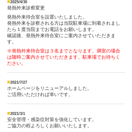
■
2025/4/30
発熱外来診察変更
発熱外来待合室を設置いたしました。
発熱外来を診察される方は当院駐車場に到着されまし
たら１度当院までお電話をお願いします。
確認後、発熱外来待合室にご案内させていただきま
す。
※発熱外来待合室は３名までとなります。満室の場合
は随時ご案内させていただきます。駐車場でお待ちく
ださい。
■
2021/7/27
ホームページをリニューアルしました。
ご活用いただければ幸いです。
■
2021/3/1
安全管理・感染症対策を強化しています。
ご協力の程よろしくお願いいたします。